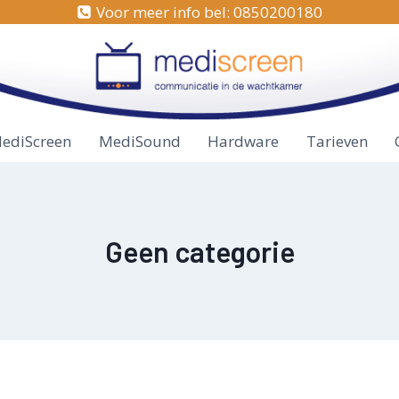
Voor meer info bel: 0850200180
ediScreen
MediSound
Hardware
Tarieven
Geen categorie