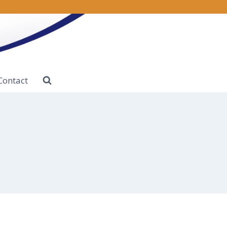
Contact