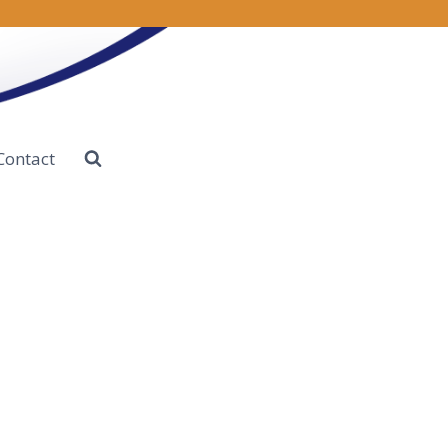
Contact