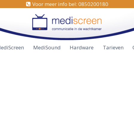
Voor meer info bel: 0850200180
ediScreen
MediSound
Hardware
Tarieven