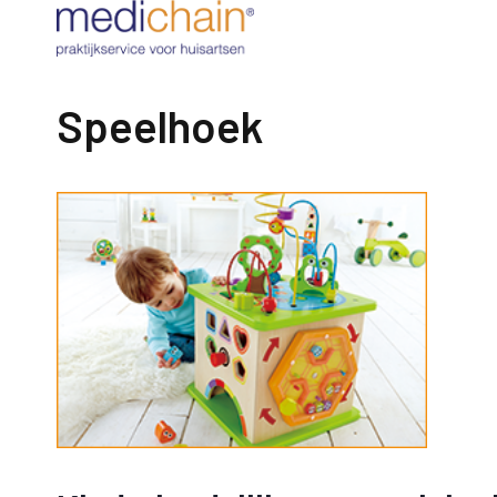
Speelhoek